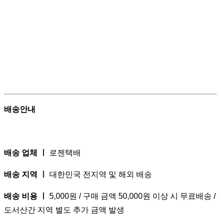
배송안내
배송 업체 ㅣ
로젠택배
배송 지역 ㅣ
대한민국 전지역 및 해외 배송
배송 비용 ㅣ
5,000원 / 구매 금액 50,000원 이상 시 무료배송 /
도서산간 지역 별도 추가 금액 발생