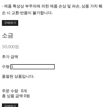
- 제품 특성상 부주의에 의한 제품 손상 및 파손, 상품 가치 훼
손 시 교환∙반품이 불가합니다.
구매하기
소금
50,000원
추가 금액
수량
품절된 상품입니다.
주문 수량
0개
총 상품 금액
0원
구매하기