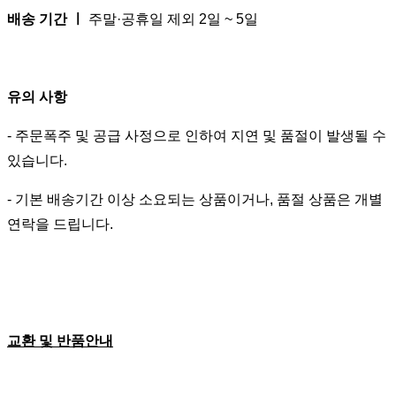
배송 기간 ㅣ
주말·공휴일 제외 2일 ~ 5일
유의 사항
- 주문폭주 및 공급 사정으로 인하여 지연 및 품절이 발생될 수
있습니다.
- 기본 배송기간 이상 소요되는 상품이거나, 품절 상품은 개별
연락을 드립니다.
교환 및 반품안내