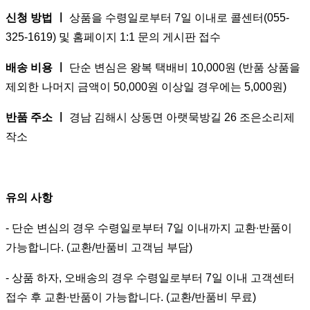
신청 방법 ㅣ
상품을 수령일로부터 7일 이내로 콜센터(055-
325-1619) 및 홈페이지 1:1 문의 게시판 접수
배송 비용 ㅣ
단순 변심은 왕복 택배비 10,000원 (반품 상품을
제외한 나머지 금액이 50,000원 이상일 경우에는 5,000원)
반품 주소 ㅣ
경남 김해시 상동면 아랫묵방길 26 조은소리제
작소
유의 사항
- 단순 변심의 경우 수령일로부터 7일 이내까지 교환∙반품이
가능합니다. (교환/반품비 고객님 부담)
- 상품 하자, 오배송의 경우 수령일로부터 7일 이내 고객센터
접수 후 교환∙반품이 가능합니다. (교환/반품비 무료)